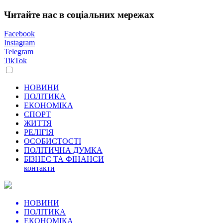
Читайте нас в соціальних мережах
Facebook
Instagram
Telegram
TikTok
НОВИНИ
ПОЛІТИКА
ЕКОНОМІКА
СПОРТ
ЖИТТЯ
РЕЛІГІЯ
ОСОБИСТОСТІ
ПОЛІТИЧНА ДУМКА
БІЗНЕС ТА ФІНАНСИ
контакти
НОВИНИ
ПОЛІТИКА
ЕКОНОМІКА