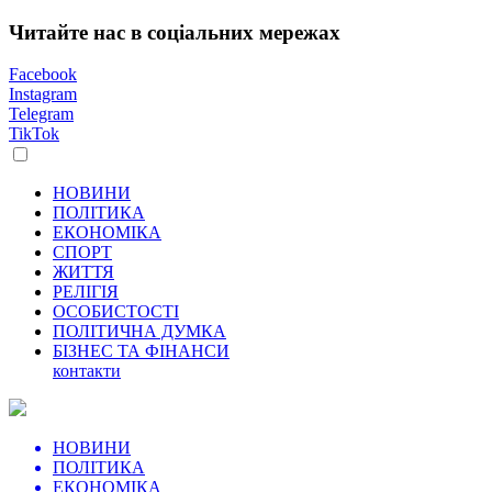
Читайте нас в соціальних мережах
Facebook
Instagram
Telegram
TikTok
НОВИНИ
ПОЛІТИКА
ЕКОНОМІКА
СПОРТ
ЖИТТЯ
РЕЛІГІЯ
ОСОБИСТОСТІ
ПОЛІТИЧНА ДУМКА
БІЗНЕС ТА ФІНАНСИ
контакти
НОВИНИ
ПОЛІТИКА
ЕКОНОМІКА