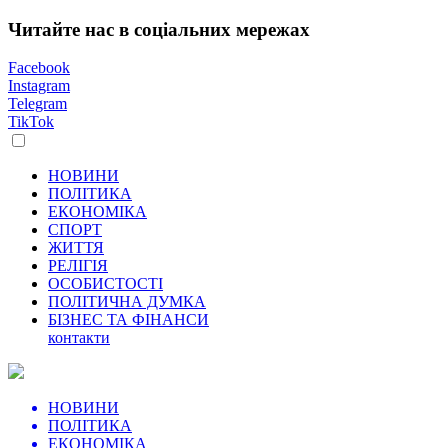
Читайте нас в соціальних мережах
Facebook
Instagram
Telegram
TikTok
НОВИНИ
ПОЛІТИКА
ЕКОНОМІКА
СПОРТ
ЖИТТЯ
РЕЛІГІЯ
ОСОБИСТОСТІ
ПОЛІТИЧНА ДУМКА
БІЗНЕС ТА ФІНАНСИ
контакти
НОВИНИ
ПОЛІТИКА
ЕКОНОМІКА