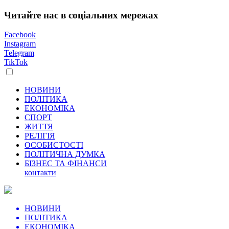
Читайте нас в соціальних мережах
Facebook
Instagram
Telegram
TikTok
НОВИНИ
ПОЛІТИКА
ЕКОНОМІКА
СПОРТ
ЖИТТЯ
РЕЛІГІЯ
ОСОБИСТОСТІ
ПОЛІТИЧНА ДУМКА
БІЗНЕС ТА ФІНАНСИ
контакти
НОВИНИ
ПОЛІТИКА
ЕКОНОМІКА