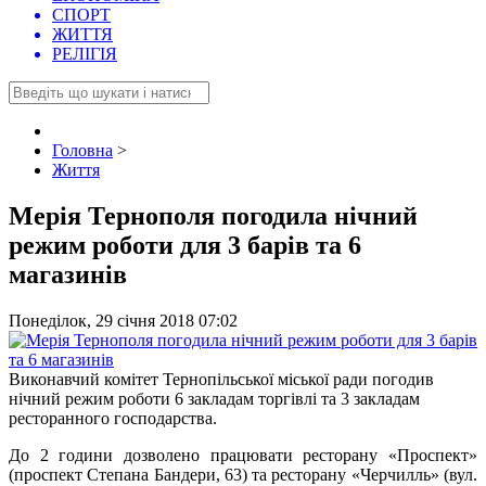
СПОРТ
ЖИТТЯ
РЕЛІГІЯ
Головна
>
Життя
Мерія Тернополя погодила нічний
режим роботи для 3 барів та 6
магазинів
Понеділок, 29 січня 2018 07:02
Виконавчий комітет Тернопільської міської ради погодив
нічний режим роботи 6 закладам торгівлі та 3 закладам
ресторанного господарства.
До 2 години дозволено працювати ресторану «Проспект»
(проспект Степана Бандери, 63) та ресторану «Черчилль» (вул.