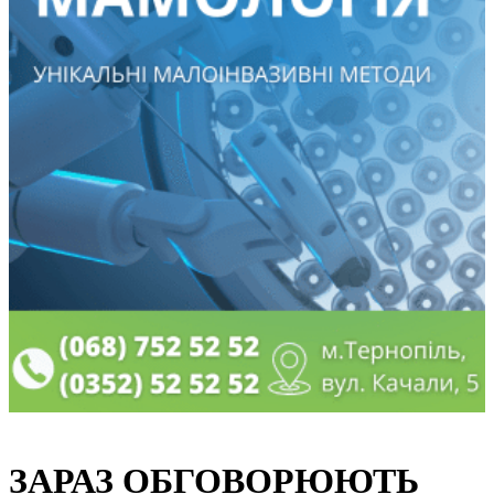
ЗАРАЗ ОБГОВОРЮЮТЬ