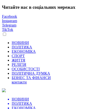
Читайте нас в соціальних мережах
Facebook
Instagram
Telegram
TikTok
НОВИНИ
ПОЛІТИКА
ЕКОНОМІКА
СПОРТ
ЖИТТЯ
РЕЛІГІЯ
ОСОБИСТОСТІ
ПОЛІТИЧНА ДУМКА
БІЗНЕС ТА ФІНАНСИ
контакти
НОВИНИ
ПОЛІТИКА
ЕКОНОМІКА