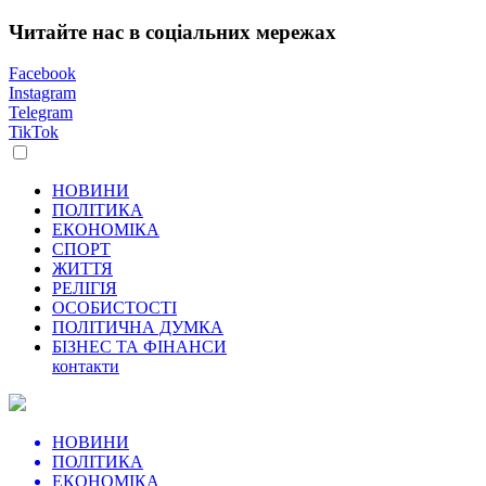
Читайте нас в соціальних мережах
Facebook
Instagram
Telegram
TikTok
НОВИНИ
ПОЛІТИКА
ЕКОНОМІКА
СПОРТ
ЖИТТЯ
РЕЛІГІЯ
ОСОБИСТОСТІ
ПОЛІТИЧНА ДУМКА
БІЗНЕС ТА ФІНАНСИ
контакти
НОВИНИ
ПОЛІТИКА
ЕКОНОМІКА