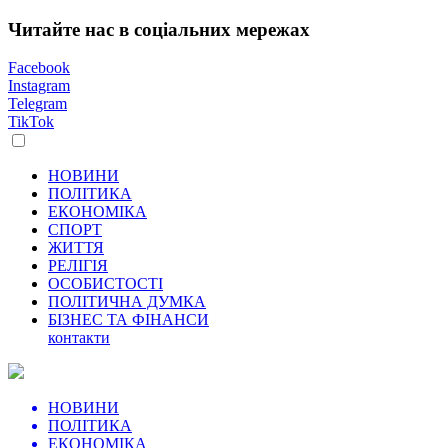
Читайте нас в соціальних мережах
Facebook
Instagram
Telegram
TikTok
НОВИНИ
ПОЛІТИКА
ЕКОНОМІКА
СПОРТ
ЖИТТЯ
РЕЛІГІЯ
ОСОБИСТОСТІ
ПОЛІТИЧНА ДУМКА
БІЗНЕС ТА ФІНАНСИ
контакти
НОВИНИ
ПОЛІТИКА
ЕКОНОМІКА