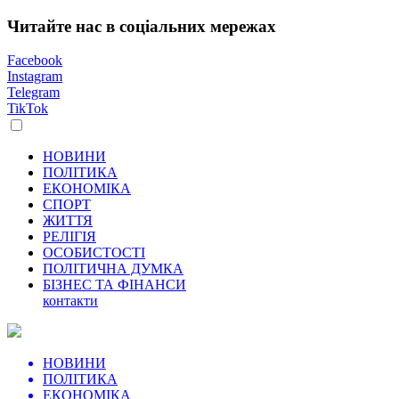
Читайте нас в соціальних мережах
Facebook
Instagram
Telegram
TikTok
НОВИНИ
ПОЛІТИКА
ЕКОНОМІКА
СПОРТ
ЖИТТЯ
РЕЛІГІЯ
ОСОБИСТОСТІ
ПОЛІТИЧНА ДУМКА
БІЗНЕС ТА ФІНАНСИ
контакти
НОВИНИ
ПОЛІТИКА
ЕКОНОМІКА