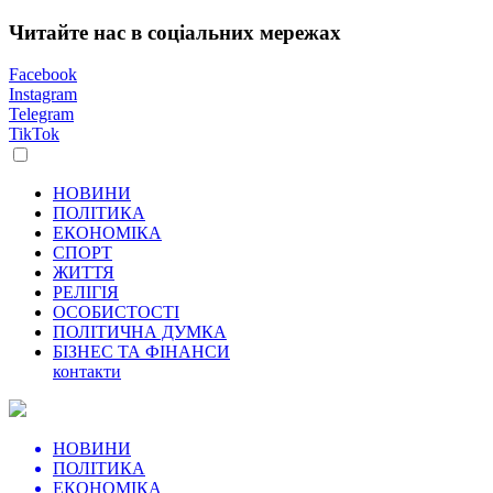
Читайте нас в соціальних мережах
Facebook
Instagram
Telegram
TikTok
НОВИНИ
ПОЛІТИКА
ЕКОНОМІКА
СПОРТ
ЖИТТЯ
РЕЛІГІЯ
ОСОБИСТОСТІ
ПОЛІТИЧНА ДУМКА
БІЗНЕС ТА ФІНАНСИ
контакти
НОВИНИ
ПОЛІТИКА
ЕКОНОМІКА