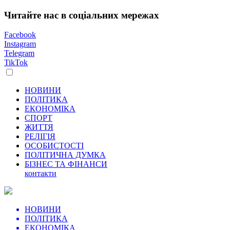
Читайте нас в соціальних мережах
Facebook
Instagram
Telegram
TikTok
НОВИНИ
ПОЛІТИКА
ЕКОНОМІКА
СПОРТ
ЖИТТЯ
РЕЛІГІЯ
ОСОБИСТОСТІ
ПОЛІТИЧНА ДУМКА
БІЗНЕС ТА ФІНАНСИ
контакти
НОВИНИ
ПОЛІТИКА
ЕКОНОМІКА