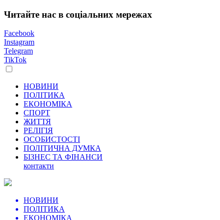
Читайте нас в соціальних мережах
Facebook
Instagram
Telegram
TikTok
НОВИНИ
ПОЛІТИКА
ЕКОНОМІКА
СПОРТ
ЖИТТЯ
РЕЛІГІЯ
ОСОБИСТОСТІ
ПОЛІТИЧНА ДУМКА
БІЗНЕС ТА ФІНАНСИ
контакти
НОВИНИ
ПОЛІТИКА
ЕКОНОМІКА