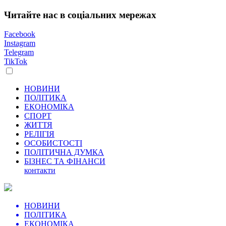
Читайте нас в соціальних мережах
Facebook
Instagram
Telegram
TikTok
НОВИНИ
ПОЛІТИКА
ЕКОНОМІКА
СПОРТ
ЖИТТЯ
РЕЛІГІЯ
ОСОБИСТОСТІ
ПОЛІТИЧНА ДУМКА
БІЗНЕС ТА ФІНАНСИ
контакти
НОВИНИ
ПОЛІТИКА
ЕКОНОМІКА