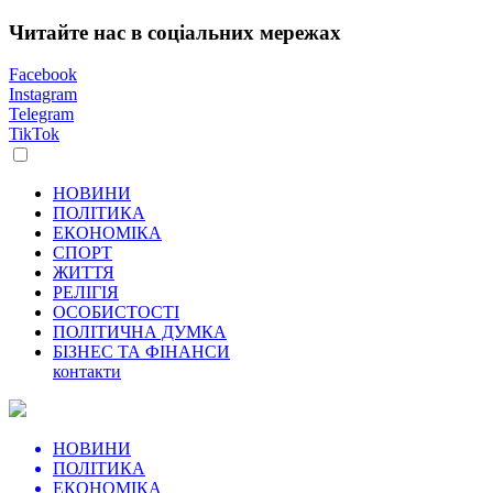
Читайте нас в соціальних мережах
Facebook
Instagram
Telegram
TikTok
НОВИНИ
ПОЛІТИКА
ЕКОНОМІКА
СПОРТ
ЖИТТЯ
РЕЛІГІЯ
ОСОБИСТОСТІ
ПОЛІТИЧНА ДУМКА
БІЗНЕС ТА ФІНАНСИ
контакти
НОВИНИ
ПОЛІТИКА
ЕКОНОМІКА