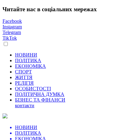
Читайте нас в соціальних мережах
Facebook
Instagram
Telegram
TikTok
НОВИНИ
ПОЛІТИКА
ЕКОНОМІКА
СПОРТ
ЖИТТЯ
РЕЛІГІЯ
ОСОБИСТОСТІ
ПОЛІТИЧНА ДУМКА
БІЗНЕС ТА ФІНАНСИ
контакти
НОВИНИ
ПОЛІТИКА
ЕКОНОМІКА