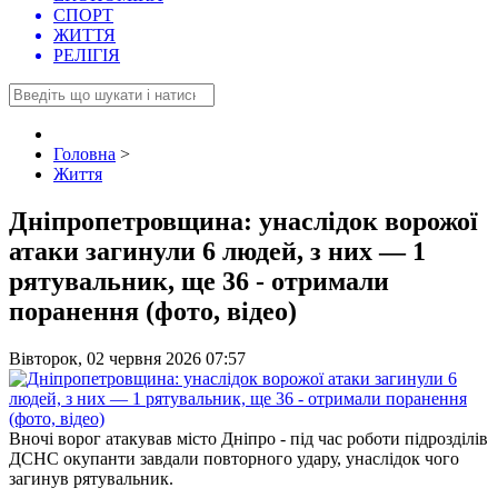
СПОРТ
ЖИТТЯ
РЕЛІГІЯ
Головна
>
Життя
Дніпропетровщина: унаслідок ворожої
атаки загинули 6 людей, з них — 1
рятувальник, ще 36 - отримали
поранення (фото, відео)
Вівторок, 02 червня 2026 07:57
Вночі ворог атакував місто Дніпро - під час роботи підрозділів
ДСНС окупанти завдали повторного удару, унаслідок чого
загинув рятувальник.