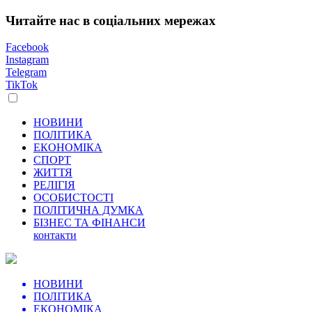
Читайте нас в соціальних мережах
Facebook
Instagram
Telegram
TikTok
НОВИНИ
ПОЛІТИКА
ЕКОНОМІКА
СПОРТ
ЖИТТЯ
РЕЛІГІЯ
ОСОБИСТОСТІ
ПОЛІТИЧНА ДУМКА
БІЗНЕС ТА ФІНАНСИ
контакти
НОВИНИ
ПОЛІТИКА
ЕКОНОМІКА