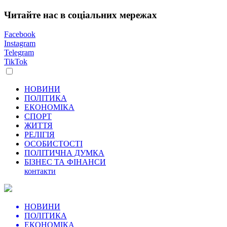
Читайте нас в соціальних мережах
Facebook
Instagram
Telegram
TikTok
НОВИНИ
ПОЛІТИКА
ЕКОНОМІКА
СПОРТ
ЖИТТЯ
РЕЛІГІЯ
ОСОБИСТОСТІ
ПОЛІТИЧНА ДУМКА
БІЗНЕС ТА ФІНАНСИ
контакти
НОВИНИ
ПОЛІТИКА
ЕКОНОМІКА