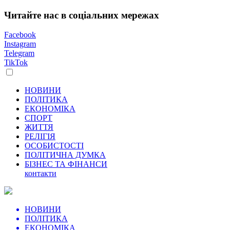
Читайте нас в соціальних мережах
Facebook
Instagram
Telegram
TikTok
НОВИНИ
ПОЛІТИКА
ЕКОНОМІКА
СПОРТ
ЖИТТЯ
РЕЛІГІЯ
ОСОБИСТОСТІ
ПОЛІТИЧНА ДУМКА
БІЗНЕС ТА ФІНАНСИ
контакти
НОВИНИ
ПОЛІТИКА
ЕКОНОМІКА