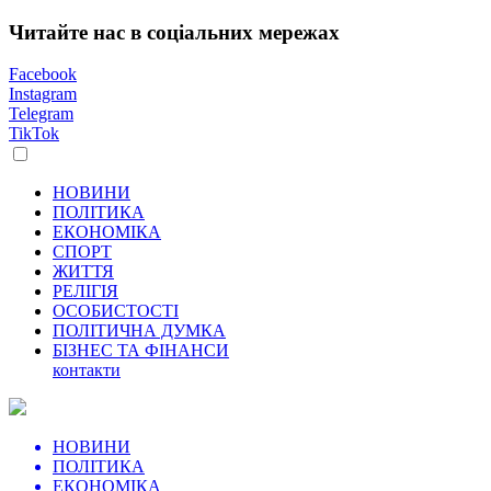
Читайте нас в соціальних мережах
Facebook
Instagram
Telegram
TikTok
НОВИНИ
ПОЛІТИКА
ЕКОНОМІКА
СПОРТ
ЖИТТЯ
РЕЛІГІЯ
ОСОБИСТОСТІ
ПОЛІТИЧНА ДУМКА
БІЗНЕС ТА ФІНАНСИ
контакти
НОВИНИ
ПОЛІТИКА
ЕКОНОМІКА