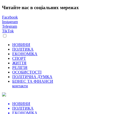
Читайте нас в соціальних мережах
Facebook
Instagram
Telegram
TikTok
НОВИНИ
ПОЛІТИКА
ЕКОНОМІКА
СПОРТ
ЖИТТЯ
РЕЛІГІЯ
ОСОБИСТОСТІ
ПОЛІТИЧНА ДУМКА
БІЗНЕС ТА ФІНАНСИ
контакти
НОВИНИ
ПОЛІТИКА
ЕКОНОМІКА