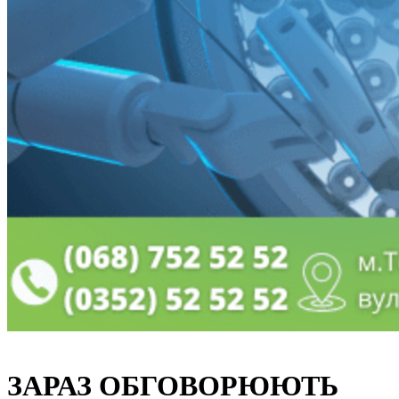
ЗАРАЗ ОБГОВОРЮЮТЬ