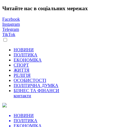
Читайте нас в соціальних мережах
Facebook
Instagram
Telegram
TikTok
НОВИНИ
ПОЛІТИКА
ЕКОНОМІКА
СПОРТ
ЖИТТЯ
РЕЛІГІЯ
ОСОБИСТОСТІ
ПОЛІТИЧНА ДУМКА
БІЗНЕС ТА ФІНАНСИ
контакти
НОВИНИ
ПОЛІТИКА
ЕКОНОМІКА