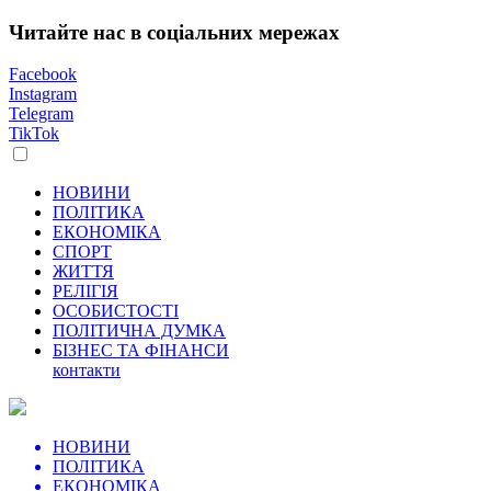
Читайте нас в соціальних мережах
Facebook
Instagram
Telegram
TikTok
НОВИНИ
ПОЛІТИКА
ЕКОНОМІКА
СПОРТ
ЖИТТЯ
РЕЛІГІЯ
ОСОБИСТОСТІ
ПОЛІТИЧНА ДУМКА
БІЗНЕС ТА ФІНАНСИ
контакти
НОВИНИ
ПОЛІТИКА
ЕКОНОМІКА