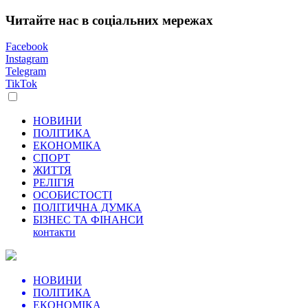
Читайте нас в соціальних мережах
Facebook
Instagram
Telegram
TikTok
НОВИНИ
ПОЛІТИКА
ЕКОНОМІКА
СПОРТ
ЖИТТЯ
РЕЛІГІЯ
ОСОБИСТОСТІ
ПОЛІТИЧНА ДУМКА
БІЗНЕС ТА ФІНАНСИ
контакти
НОВИНИ
ПОЛІТИКА
ЕКОНОМІКА