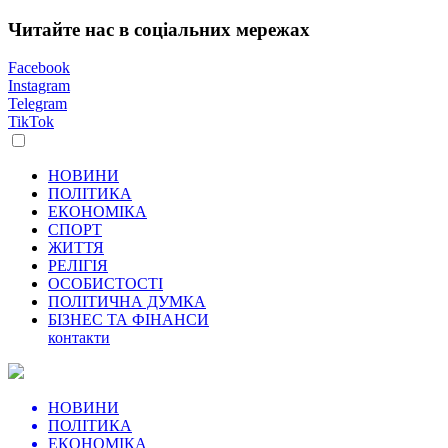
Читайте нас в соціальних мережах
Facebook
Instagram
Telegram
TikTok
НОВИНИ
ПОЛІТИКА
ЕКОНОМІКА
СПОРТ
ЖИТТЯ
РЕЛІГІЯ
ОСОБИСТОСТІ
ПОЛІТИЧНА ДУМКА
БІЗНЕС ТА ФІНАНСИ
контакти
НОВИНИ
ПОЛІТИКА
ЕКОНОМІКА