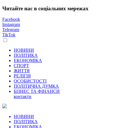
Читайте нас в соціальних мережах
Facebook
Instagram
Telegram
TikTok
НОВИНИ
ПОЛІТИКА
ЕКОНОМІКА
СПОРТ
ЖИТТЯ
РЕЛІГІЯ
ОСОБИСТОСТІ
ПОЛІТИЧНА ДУМКА
БІЗНЕС ТА ФІНАНСИ
контакти
НОВИНИ
ПОЛІТИКА
ЕКОНОМІКА