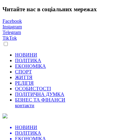
Читайте нас в соціальних мережах
Facebook
Instagram
Telegram
TikTok
НОВИНИ
ПОЛІТИКА
ЕКОНОМІКА
СПОРТ
ЖИТТЯ
РЕЛІГІЯ
ОСОБИСТОСТІ
ПОЛІТИЧНА ДУМКА
БІЗНЕС ТА ФІНАНСИ
контакти
НОВИНИ
ПОЛІТИКА
ЕКОНОМІКА