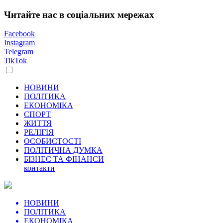
Читайте нас в соціальних мережах
Facebook
Instagram
Telegram
TikTok
НОВИНИ
ПОЛІТИКА
ЕКОНОМІКА
СПОРТ
ЖИТТЯ
РЕЛІГІЯ
ОСОБИСТОСТІ
ПОЛІТИЧНА ДУМКА
БІЗНЕС ТА ФІНАНСИ
контакти
НОВИНИ
ПОЛІТИКА
ЕКОНОМІКА