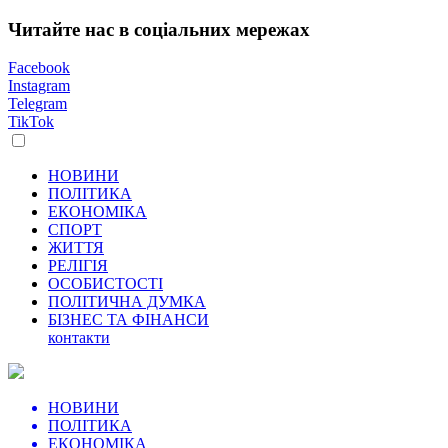
Читайте нас в соціальних мережах
Facebook
Instagram
Telegram
TikTok
НОВИНИ
ПОЛІТИКА
ЕКОНОМІКА
СПОРТ
ЖИТТЯ
РЕЛІГІЯ
ОСОБИСТОСТІ
ПОЛІТИЧНА ДУМКА
БІЗНЕС ТА ФІНАНСИ
контакти
НОВИНИ
ПОЛІТИКА
ЕКОНОМІКА