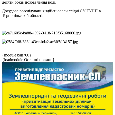
десяти років позбавлення волі.
Досудове розслідування здійснювали слідчі СУ ГУНП в
Тернопільській області.
{module ban760}
{loadmodule Останні новини}