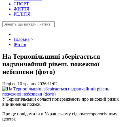
СПОРТ
ЖИТТЯ
РЕЛІГІЯ
Головна
>
Життя
На Тернопільщині зберігається
надзвичайний рівень пожежної
небезпеки (фото)
Неділя, 10 травня 2026 11:02
У Тернопільській області попереджають про високий ризик
виникнення пожеж.
Про це повідомили в Українському гідрометеорологічному
центрі.