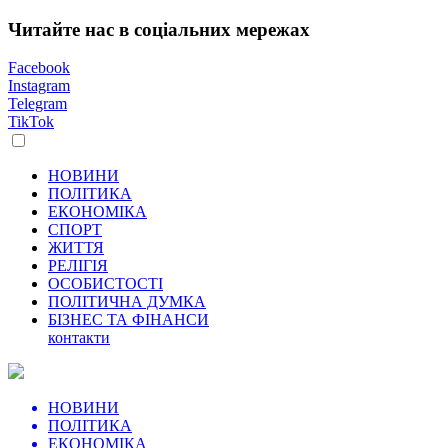
Читайте нас в соціальних мережах
Facebook
Instagram
Telegram
TikTok
НОВИНИ
ПОЛІТИКА
ЕКОНОМІКА
СПОРТ
ЖИТТЯ
РЕЛІГІЯ
ОСОБИСТОСТІ
ПОЛІТИЧНА ДУМКА
БІЗНЕС ТА ФІНАНСИ
контакти
НОВИНИ
ПОЛІТИКА
ЕКОНОМІКА