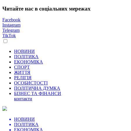
Читайте нас в соціальних мережах
Facebook
Instagram
Telegram
TikTok
НОВИНИ
ПОЛІТИКА
ЕКОНОМІКА
СПОРТ
ЖИТТЯ
РЕЛІГІЯ
ОСОБИСТОСТІ
ПОЛІТИЧНА ДУМКА
БІЗНЕС ТА ФІНАНСИ
контакти
НОВИНИ
ПОЛІТИКА
ЕКОНОМІКА