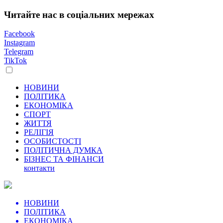
Читайте нас в соціальних мережах
Facebook
Instagram
Telegram
TikTok
НОВИНИ
ПОЛІТИКА
ЕКОНОМІКА
СПОРТ
ЖИТТЯ
РЕЛІГІЯ
ОСОБИСТОСТІ
ПОЛІТИЧНА ДУМКА
БІЗНЕС ТА ФІНАНСИ
контакти
НОВИНИ
ПОЛІТИКА
ЕКОНОМІКА