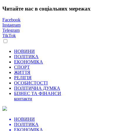
Читайте нас в соціальних мережах
Facebook
Instagram
Telegram
TikTok
НОВИНИ
ПОЛІТИКА
ЕКОНОМІКА
СПОРТ
ЖИТТЯ
РЕЛІГІЯ
ОСОБИСТОСТІ
ПОЛІТИЧНА ДУМКА
БІЗНЕС ТА ФІНАНСИ
контакти
НОВИНИ
ПОЛІТИКА
ЕКОНОМІКА