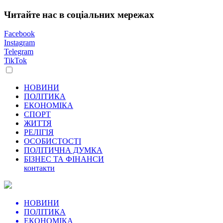
Читайте нас в соціальних мережах
Facebook
Instagram
Telegram
TikTok
НОВИНИ
ПОЛІТИКА
ЕКОНОМІКА
СПОРТ
ЖИТТЯ
РЕЛІГІЯ
ОСОБИСТОСТІ
ПОЛІТИЧНА ДУМКА
БІЗНЕС ТА ФІНАНСИ
контакти
НОВИНИ
ПОЛІТИКА
ЕКОНОМІКА