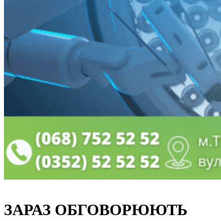
ЗАРАЗ ОБГОВОРЮЮТЬ