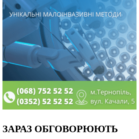
ЗАРАЗ ОБГОВОРЮЮТЬ