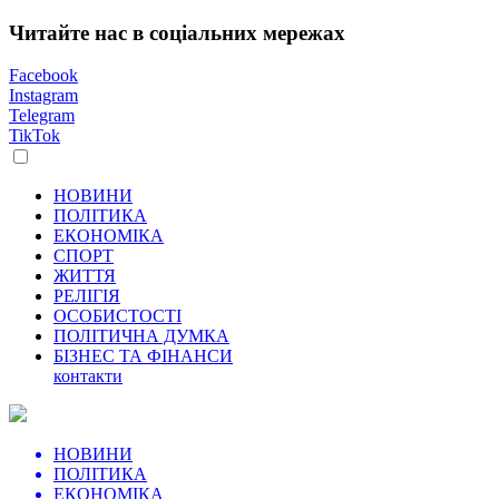
Читайте нас в соціальних мережах
Facebook
Instagram
Telegram
TikTok
НОВИНИ
ПОЛІТИКА
ЕКОНОМІКА
СПОРТ
ЖИТТЯ
РЕЛІГІЯ
ОСОБИСТОСТІ
ПОЛІТИЧНА ДУМКА
БІЗНЕС ТА ФІНАНСИ
контакти
НОВИНИ
ПОЛІТИКА
ЕКОНОМІКА