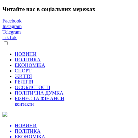
Читайте нас в соціальних мережах
Facebook
Instagram
Telegram
TikTok
НОВИНИ
ПОЛІТИКА
ЕКОНОМІКА
СПОРТ
ЖИТТЯ
РЕЛІГІЯ
ОСОБИСТОСТІ
ПОЛІТИЧНА ДУМКА
БІЗНЕС ТА ФІНАНСИ
контакти
НОВИНИ
ПОЛІТИКА
ЕКОНОМІКА