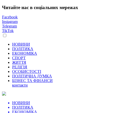
Читайте нас в соціальних мережах
Facebook
Instagram
Telegram
TikTok
НОВИНИ
ПОЛІТИКА
ЕКОНОМІКА
СПОРТ
ЖИТТЯ
РЕЛІГІЯ
ОСОБИСТОСТІ
ПОЛІТИЧНА ДУМКА
БІЗНЕС ТА ФІНАНСИ
контакти
НОВИНИ
ПОЛІТИКА
ЕКОНОМІКА