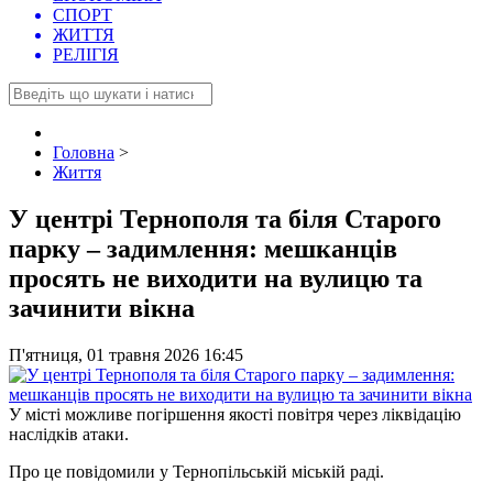
СПОРТ
ЖИТТЯ
РЕЛІГІЯ
Головна
>
Життя
У центрі Тернополя та біля Старого
парку – задимлення: мешканців
просять не виходити на вулицю та
зачинити вікна
П'ятниця, 01 травня 2026 16:45
У місті можливе погіршення якості повітря через ліквідацію
наслідків атаки.
Про це повідомили у Тернопільській міській раді.