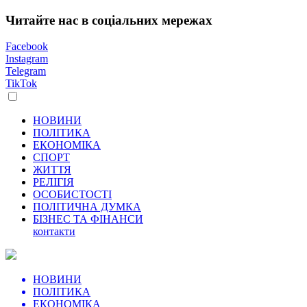
Читайте нас в соціальних мережах
Facebook
Instagram
Telegram
TikTok
НОВИНИ
ПОЛІТИКА
ЕКОНОМІКА
СПОРТ
ЖИТТЯ
РЕЛІГІЯ
ОСОБИСТОСТІ
ПОЛІТИЧНА ДУМКА
БІЗНЕС ТА ФІНАНСИ
контакти
НОВИНИ
ПОЛІТИКА
ЕКОНОМІКА