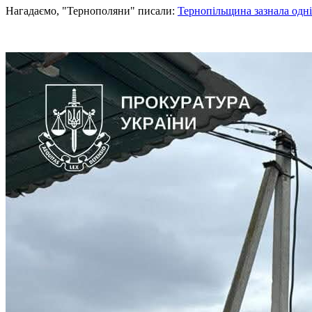
Нагадаємо, "Тернополяни" писали:
Тернопільщина зазнала одні