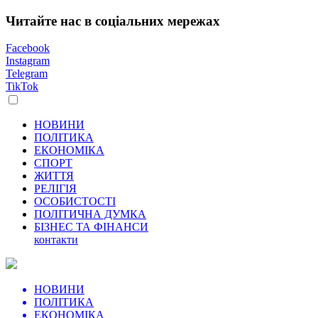
Читайте нас в соціальних мережах
Facebook
Instagram
Telegram
TikTok
НОВИНИ
ПОЛІТИКА
ЕКОНОМІКА
СПОРТ
ЖИТТЯ
РЕЛІГІЯ
ОСОБИСТОСТІ
ПОЛІТИЧНА ДУМКА
БІЗНЕС ТА ФІНАНСИ
контакти
НОВИНИ
ПОЛІТИКА
ЕКОНОМІКА