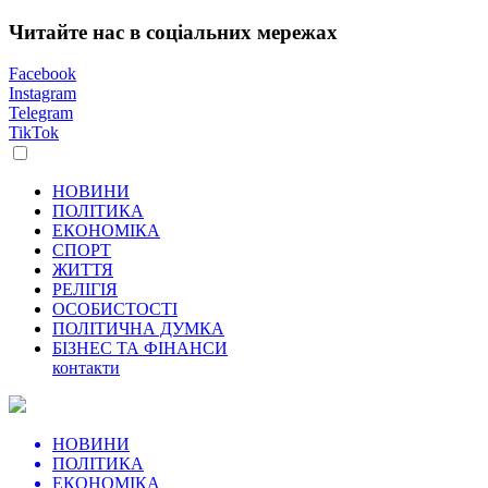
Читайте нас в соціальних мережах
Facebook
Instagram
Telegram
TikTok
НОВИНИ
ПОЛІТИКА
ЕКОНОМІКА
СПОРТ
ЖИТТЯ
РЕЛІГІЯ
ОСОБИСТОСТІ
ПОЛІТИЧНА ДУМКА
БІЗНЕС ТА ФІНАНСИ
контакти
НОВИНИ
ПОЛІТИКА
ЕКОНОМІКА