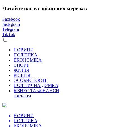
Читайте нас в соціальних мережах
Facebook
Instagram
Telegram
TikTok
НОВИНИ
ПОЛІТИКА
ЕКОНОМІКА
СПОРТ
ЖИТТЯ
РЕЛІГІЯ
ОСОБИСТОСТІ
ПОЛІТИЧНА ДУМКА
БІЗНЕС ТА ФІНАНСИ
контакти
НОВИНИ
ПОЛІТИКА
ЕКОНОМІКА