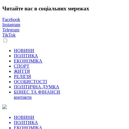
Читайте нас в соціальних мережах
Facebook
Instagram
Telegram
TikTok
НОВИНИ
ПОЛІТИКА
ЕКОНОМІКА
СПОРТ
ЖИТТЯ
РЕЛІГІЯ
ОСОБИСТОСТІ
ПОЛІТИЧНА ДУМКА
БІЗНЕС ТА ФІНАНСИ
контакти
НОВИНИ
ПОЛІТИКА
ЕКОНОМІКА