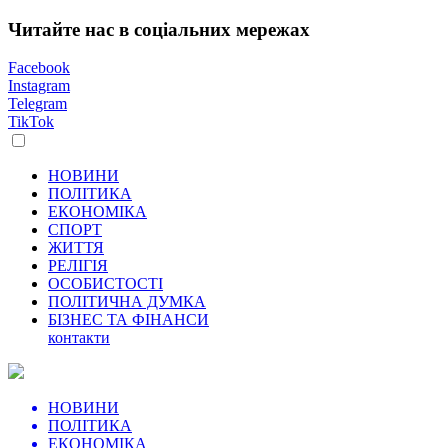
Читайте нас в соціальних мережах
Facebook
Instagram
Telegram
TikTok
НОВИНИ
ПОЛІТИКА
ЕКОНОМІКА
СПОРТ
ЖИТТЯ
РЕЛІГІЯ
ОСОБИСТОСТІ
ПОЛІТИЧНА ДУМКА
БІЗНЕС ТА ФІНАНСИ
контакти
НОВИНИ
ПОЛІТИКА
ЕКОНОМІКА