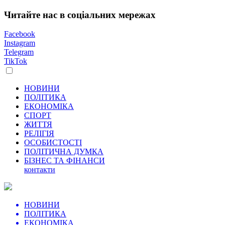
Читайте нас в соціальних мережах
Facebook
Instagram
Telegram
TikTok
НОВИНИ
ПОЛІТИКА
ЕКОНОМІКА
СПОРТ
ЖИТТЯ
РЕЛІГІЯ
ОСОБИСТОСТІ
ПОЛІТИЧНА ДУМКА
БІЗНЕС ТА ФІНАНСИ
контакти
НОВИНИ
ПОЛІТИКА
ЕКОНОМІКА