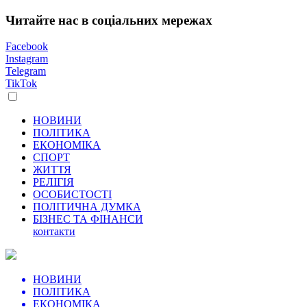
Читайте нас в соціальних мережах
Facebook
Instagram
Telegram
TikTok
НОВИНИ
ПОЛІТИКА
ЕКОНОМІКА
СПОРТ
ЖИТТЯ
РЕЛІГІЯ
ОСОБИСТОСТІ
ПОЛІТИЧНА ДУМКА
БІЗНЕС ТА ФІНАНСИ
контакти
НОВИНИ
ПОЛІТИКА
ЕКОНОМІКА