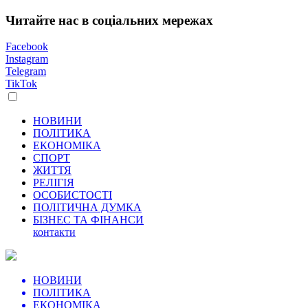
Читайте нас в соціальних мережах
Facebook
Instagram
Telegram
TikTok
НОВИНИ
ПОЛІТИКА
ЕКОНОМІКА
СПОРТ
ЖИТТЯ
РЕЛІГІЯ
ОСОБИСТОСТІ
ПОЛІТИЧНА ДУМКА
БІЗНЕС ТА ФІНАНСИ
контакти
НОВИНИ
ПОЛІТИКА
ЕКОНОМІКА