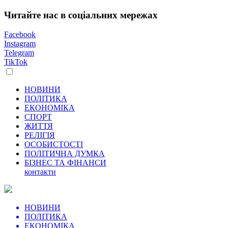
Читайте нас в соціальних мережах
Facebook
Instagram
Telegram
TikTok
НОВИНИ
ПОЛІТИКА
ЕКОНОМІКА
СПОРТ
ЖИТТЯ
РЕЛІГІЯ
ОСОБИСТОСТІ
ПОЛІТИЧНА ДУМКА
БІЗНЕС ТА ФІНАНСИ
контакти
НОВИНИ
ПОЛІТИКА
ЕКОНОМІКА