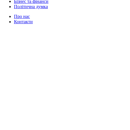
Бізнес та фінанси
Політична думка
Про нас
Контакти