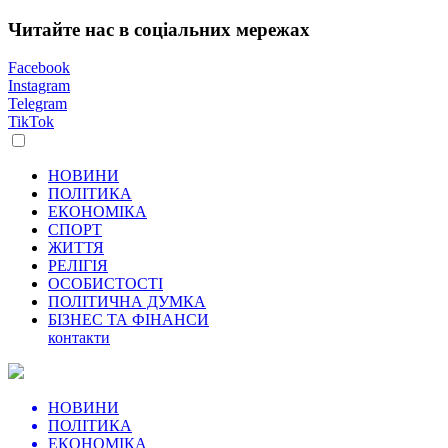
Читайте нас в соціальних мережах
Facebook
Instagram
Telegram
TikTok
НОВИНИ
ПОЛІТИКА
ЕКОНОМІКА
СПОРТ
ЖИТТЯ
РЕЛІГІЯ
ОСОБИСТОСТІ
ПОЛІТИЧНА ДУМКА
БІЗНЕС ТА ФІНАНСИ
контакти
НОВИНИ
ПОЛІТИКА
ЕКОНОМІКА