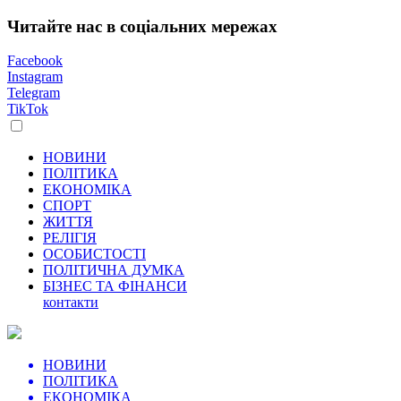
Читайте нас в соціальних мережах
Facebook
Instagram
Telegram
TikTok
НОВИНИ
ПОЛІТИКА
ЕКОНОМІКА
СПОРТ
ЖИТТЯ
РЕЛІГІЯ
ОСОБИСТОСТІ
ПОЛІТИЧНА ДУМКА
БІЗНЕС ТА ФІНАНСИ
контакти
НОВИНИ
ПОЛІТИКА
ЕКОНОМІКА