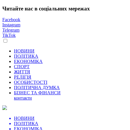
Читайте нас в соціальних мережах
Facebook
Instagram
Telegram
TikTok
НОВИНИ
ПОЛІТИКА
ЕКОНОМІКА
СПОРТ
ЖИТТЯ
РЕЛІГІЯ
ОСОБИСТОСТІ
ПОЛІТИЧНА ДУМКА
БІЗНЕС ТА ФІНАНСИ
контакти
НОВИНИ
ПОЛІТИКА
ЕКОНОМІКА