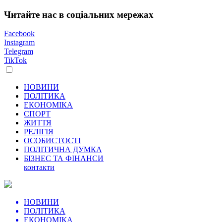
Читайте нас в соціальних мережах
Facebook
Instagram
Telegram
TikTok
НОВИНИ
ПОЛІТИКА
ЕКОНОМІКА
СПОРТ
ЖИТТЯ
РЕЛІГІЯ
ОСОБИСТОСТІ
ПОЛІТИЧНА ДУМКА
БІЗНЕС ТА ФІНАНСИ
контакти
НОВИНИ
ПОЛІТИКА
ЕКОНОМІКА